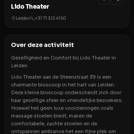
Lido Theater
Leiden
+31 71 512 4130
Over deze activiteit
Gezelligheid en Comfort bij Lido Theater in
Leiden
Lido Theater aan de Steenstraat 39 is een
charmante bioscoop in het hart van Leiden.
Deze kleine bioscoop onderscheidt zich door
haar gezellige sfeer en vriendelijke bezoekers.
Hoewel het geen luxe voorzieningen zoals
massage stoelen biedt, maken de
comfortabele, zachte stoelen en de
ontspannen ambiance het een fijne plek om