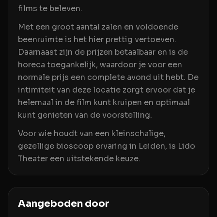
films te beleven.
Met een groot aantal zalen en voldoende
beenruimte is het hier prettig vertoeven.
Daarnaast zijn de prijzen betaalbaar en is de
horeca toegankelijk, waardoor je voor een
normale prijs een complete avond uit hebt. De
intimiteit van deze locatie zorgt ervoor dat je
helemaal in de film kunt kruipen en optimaal
kunt genieten van de voorstelling.
Voor wie houdt van een kleinschalige,
gezellige bioscoop ervaring in Leiden, is Lido
Theater een uitstekende keuze.
Aangeboden door