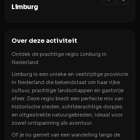
Limburg
Over deze activiteit
Ontdek de prachtige regio Limburg in
Nederland
Limburg is een unieke en veelzijdige provincie
in Nederland die bekendstaat om haar rijke
cultuur, prachtige landschappen en gastvrije
sfeer. Deze regio biedt een perfecte mix van
historische steden, schilderachtige dorpjes
en uitgestrekte natuurgebieden, ideaal voor
zowel ontspanning als avontuur.
Of je nu geniet van een wandeling langs de