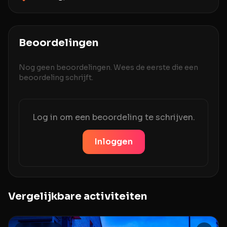
Beoordelingen
Nog geen beoordelingen. Wees de eerste die een
beoordeling schrijft.
Log in om een beoordeling te schrijven.
Inloggen
Vergelijkbare activiteiten