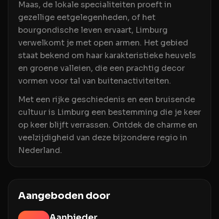
Maas, de lokale specialiteiten proeft in
gezellige eetgelegenheden, of het
bourgondische leven ervaart, Limburg
verwelkomt je met open armen. Het gebied
staat bekend om haar karakteristieke heuvels
en groene valleien, die een prachtig decor
vormen voor tal van buitenactiviteiten.
Met een rijke geschiedenis en een bruisende
cultuur is Limburg een bestemming die je keer
op keer blijft verrassen. Ontdek de charme en
veelzijdigheid van deze bijzondere regio in
Nederland.
Aangeboden door
Aanbieder