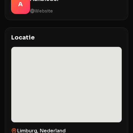
A
Website
Locatie
Limburg, Nederland