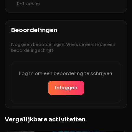
Rotterdam
Beoordelingen
Nog geen beoordelingen. Wees de eerste die een
beoordeling schrijft.
Log in om een beoordeling te schrijven.
Inloggen
Vergelijkbare activiteiten