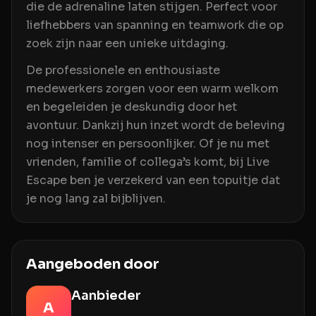
die de adrenaline laten stijgen. Perfect voor
liefhebbers van spanning en teamwork die op
zoek zijn naar een unieke uitdaging.
De professionele en enthousiaste
medewerkers zorgen voor een warm welkom
en begeleiden je deskundig door het
avontuur. Dankzij hun inzet wordt de beleving
nog intenser en persoonlijker. Of je nu met
vrienden, familie of collega’s komt, bij Live
Escape ben je verzekerd van een topuitje dat
je nog lang zal bijblijven.
Aangeboden door
Aanbieder
A