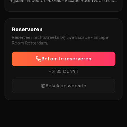
Rijssen Inspector Puzzels - Escape Room voor thuis
in Rijssen brengt het avontuur van escaperooms na
Reserveren
Reserveer rechtstreeks bij
Live Escape - Escape
Room Rotterdam
.
Bel om te reserveren
+31 85 130 7411
Bekijk de website