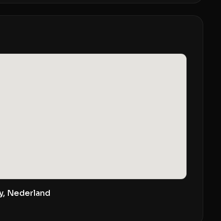
y, Nederland