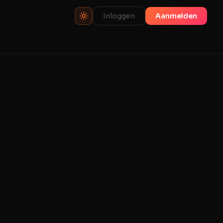
Inloggen
Aanmelden