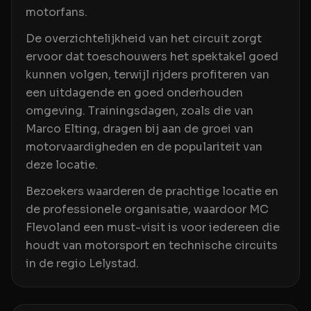
motorfans.
De overzichtelijkheid van het circuit zorgt
ervoor dat toeschouwers het spektakel goed
kunnen volgen, terwijl rijders profiteren van
een uitdagende en goed onderhouden
omgeving. Trainingsdagen, zoals die van
Marco Elting, dragen bij aan de groei van
motorvaardigheden en de populariteit van
deze locatie.
Bezoekers waarderen de prachtige locatie en
de professionele organisatie, waardoor MC
Flevoland een must-visit is voor iedereen die
houdt van motorsport en technische circuits
in de regio Lelystad.