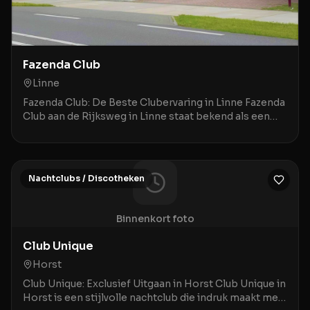
Fazenda Club
Linne
Fazenda Club: De Beste Clubervaring in Linne Fazenda
Club aan de Rijksweg in Linne staat bekend als een
bruisende ontmoetingsplek waar een geweldige a
Nachtclubs / Discotheken
Binnenkort foto
Club Unique
Horst
Club Unique: Exclusief Uitgaan in Horst Club Unique in
Horst is een stijlvolle nachtclub die indruk maakt met