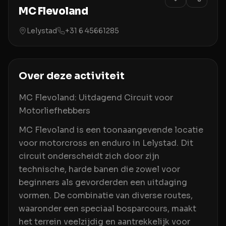
MC Flevoland
Lelystad
+31 6 45661285
Over deze activiteit
MC Flevoland: Uitdagend Circuit voor
Motorliefhebbers
MC Flevoland is een toonaangevende locatie
voor motorcross en enduro in Lelystad. Dit
circuit onderscheidt zich door zijn
technische, harde banen die zowel voor
beginners als gevorderden een uitdaging
vormen. De combinatie van diverse routes,
waaronder een speciaal bosparcours, maakt
het terrein veelzijdig en aantrekkelijk voor