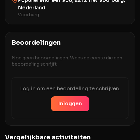
Populierendreef 966, 2272 HW Voorburg,
Nederland
Voorburg
Beoordelingen
Nog geen beoordelingen. Wees de eerste die een
beoordeling schrijft.
Log in om een beoordeling te schrijven.
Inloggen
Vergelijkbare activiteiten