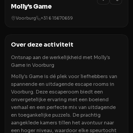
Molly's Game
Voorburg
+31 6 15670659
Over deze activiteit
Ontsnap aan de werkelijkheid met Molly's
Game in Voorburg
Molly's Game is dé plek voor liefhebbers van
spannende en uitdagende escape rooms in
Voorburg. Deze escaperoom biedt een
onvergetelijke ervaring met een boeiend
verhaal en een perfecte mix van uitdagende
en toegankelijke puzzels. De prachtig
aangeklede kamers tillen het avontuur naar
een hoger niveau, waardoor elke speurtocht