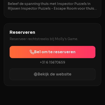
Beleef de spanning thuis met Inspector Puzzels in
Rijssen Inspector Puzzels - Escape Room voor thuis
in Rijssen brengt het avontuur van escaperooms na
Reserveren
Reserveer rechtstreeks bij
Molly's Game
.
Bel om te reserveren
+31 6 15670659
Bekijk de website