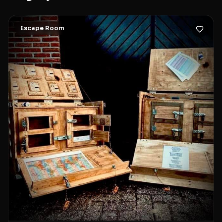
Escape Room