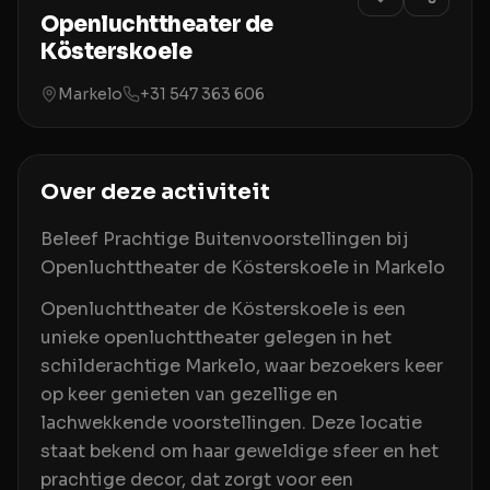
Openluchttheater de
Kösterskoele
Markelo
+31 547 363 606
Over deze activiteit
Beleef Prachtige Buitenvoorstellingen bij
Openluchttheater de Kösterskoele in Markelo
Openluchttheater de Kösterskoele is een
unieke openluchttheater gelegen in het
schilderachtige Markelo, waar bezoekers keer
op keer genieten van gezellige en
lachwekkende voorstellingen. Deze locatie
staat bekend om haar geweldige sfeer en het
prachtige decor, dat zorgt voor een