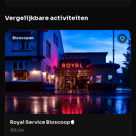
Vergelijkbare activiteiten
Bioscopen
Royal Service Bioscoop🍿
Echt