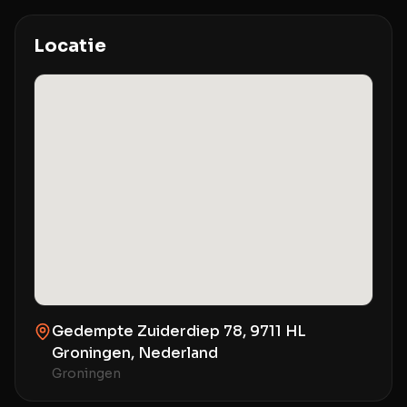
Locatie
Gedempte Zuiderdiep 78, 9711 HL
Groningen, Nederland
Groningen