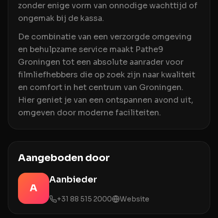
zonder enige vorm van onnodige wachttijd of
ongemak bij de kassa.
De combinatie van een verzorgde omgeving
en behulpzame service maakt Pathe9
Groningen tot een absolute aanrader voor
filmliefhebbers die op zoek zijn naar kwaliteit
en comfort in het centrum van Groningen.
Hier geniet je van een ontspannen avond uit,
omgeven door moderne faciliteiten.
Aangeboden door
Aanbieder
A
+31 88 515 2000
Website