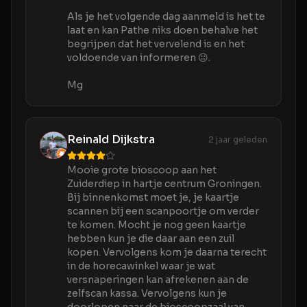
Als je het volgende dag aanmeld is het te
laat en kan Pathe niks doen behalve het
begrijpen dat het vervelend is en het
voldoende van informeren 😐.
Mg
Reinald Dijkstra
2 jaar geleden
Mooie grote bioscoop aan het
Zuiderdiep in hartje centrum Groningen.
Bij binnenkomst moet je, je kaartje
scannen bij een scanpoortje om verder
te komen. Mocht je nog geen kaartje
hebben kun je die daar aan een zuil
kopen. Vervolgens kom je daarna terecht
in de horecawinkel waar je wat
versnaperingen kan afrekenen aan de
zelfscan kassa. Vervolgens kun je