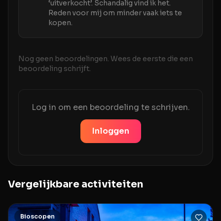
‘uitverkocht’. Schandalig vind ik het.
Reden voor mij om minder vaak iets te
kopen.
Nog geen beoordelingen. Wees de eerste die een
beoordeling schrijft.
Log in om een beoordeling te schrijven.
Inloggen
Vergelijkbare activiteiten
Bioscopen