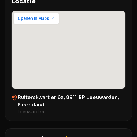
Locatie
Ruiterskwartier 6a, 8911 BP Leeuwarden,
Nederland
Leeuwarden