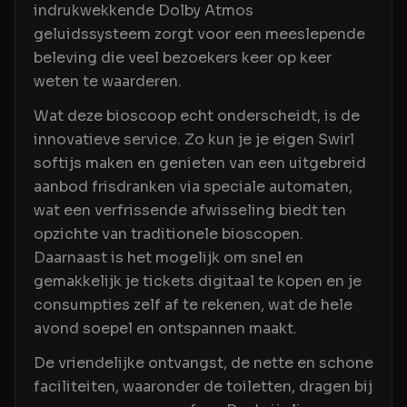
indrukwekkende Dolby Atmos
geluidssysteem zorgt voor een meeslepende
beleving die veel bezoekers keer op keer
weten te waarderen.
Wat deze bioscoop echt onderscheidt, is de
innovatieve service. Zo kun je je eigen Swirl
softijs maken en genieten van een uitgebreid
aanbod frisdranken via speciale automaten,
wat een verfrissende afwisseling biedt ten
opzichte van traditionele bioscopen.
Daarnaast is het mogelijk om snel en
gemakkelijk je tickets digitaal te kopen en je
consumpties zelf af te rekenen, wat de hele
avond soepel en ontspannen maakt.
De vriendelijke ontvangst, de nette en schone
faciliteiten, waaronder de toiletten, dragen bij