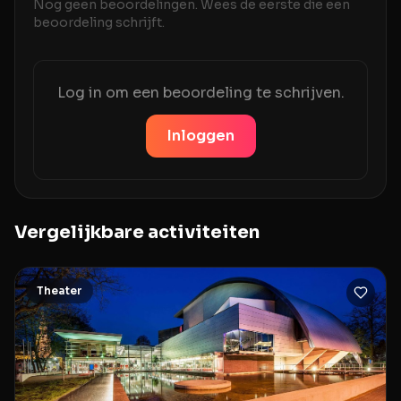
Nog geen beoordelingen. Wees de eerste die een
beoordeling schrijft.
Log in om een beoordeling te schrijven.
Inloggen
Vergelijkbare activiteiten
Theater