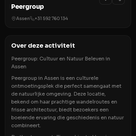
Peergroup
Assen
+31 592 760 134
Over deze activiteit
Peergroup: Cultuur en Natuur Beleven in
Assen
Peergroup in Assen is een culturele
ontmoetingsplek die perfect samengaat met
de natuurlijke omgeving. Deze locatie,
bekend om haar prachtige wandelroutes en
frisse architectuur, biedt bezoekers een
boeiende ervaring die geschiedenis en natuur
combineert.