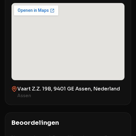
Vaart Z.Z. 19B, 9401 GE Assen, Nederland
Assen
Beoordelingen