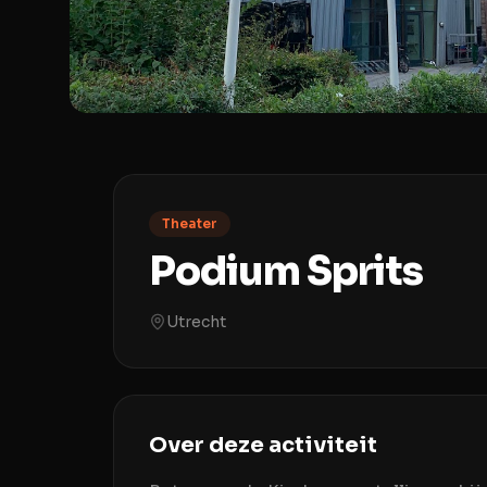
Theater
Podium Sprits
Utrecht
Over deze activiteit