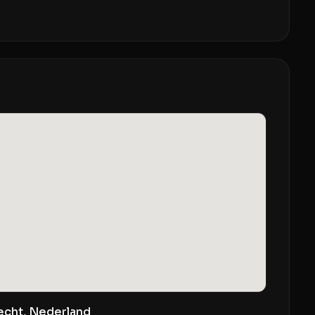
recht, Nederland