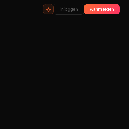
Inloggen
Aanmelden