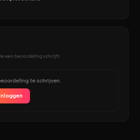
e een beoordeling schrijft.
eoordeling te schrijven.
Inloggen