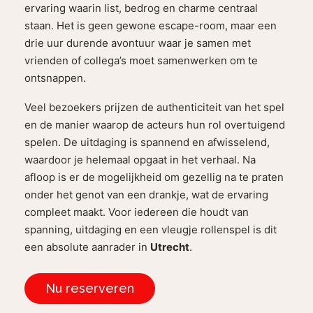
ervaring waarin list, bedrog en charme centraal
staan. Het is geen gewone escape-room, maar een
drie uur durende avontuur waar je samen met
vrienden of collega’s moet samenwerken om te
ontsnappen.
Veel bezoekers prijzen de authenticiteit van het spel
en de manier waarop de acteurs hun rol overtuigend
spelen. De uitdaging is spannend en afwisselend,
waardoor je helemaal opgaat in het verhaal. Na
afloop is er de mogelijkheid om gezellig na te praten
onder het genot van een drankje, wat de ervaring
compleet maakt. Voor iedereen die houdt van
spanning, uitdaging en een vleugje rollenspel is dit
een absolute aanrader in
Utrecht
.
Nu reserveren