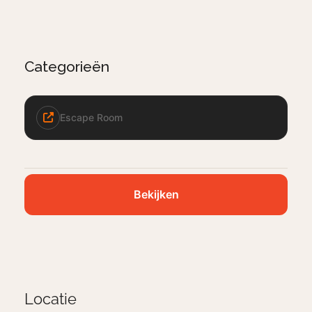
Categorieën
Escape Room
Bekijken
Locatie