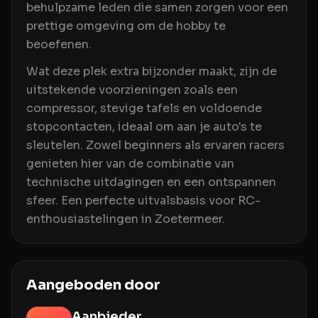
behulpzame leden die samen zorgen voor een
prettige omgeving om de hobby te
beoefenen.
Wat deze plek extra bijzonder maakt, zijn de
uitstekende voorzieningen zoals een
compressor, stevige tafels en voldoende
stopcontacten, ideaal om aan je auto's te
sleutelen. Zowel beginners als ervaren racers
genieten hier van de combinatie van
technische uitdagingen en een ontspannen
sfeer. Een perfecte uitvalsbasis voor RC-
enthousiastelingen in Zoetermeer.
Aangeboden door
Aanbieder