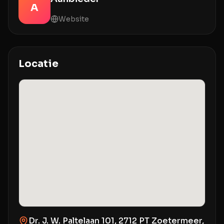
A
Website
Locatie
Dr. J. W. Paltelaan 101, 2712 PT Zoetermeer,