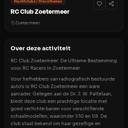
Nachtclubs / Discotheken
RC Club Zoetermeer
Zoetermeer
Over deze activiteit
RC Club Zoetermeer: De Ultieme Bestemming
voor RC Racers in Zoetermeer
Voor liefhebbers van radiografisch bestuurde
auto's is RC Club Zoetermeer een ware
aanrader. Gelegen aan de Dr. J. W. Paltelaan,
biedt deze club een prachtige locatie met
goed verlichte banen voor verschillende
schaalmodellen, waaronder 1/10 en 1/8. De
club staat bekend om haar gezellige en