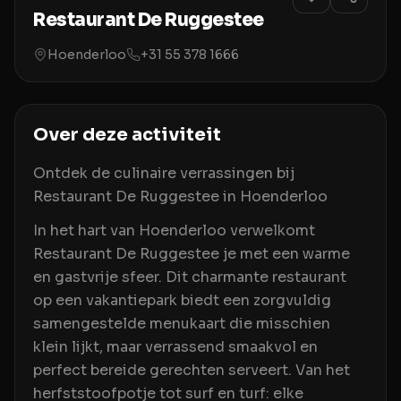
Restaurant De Ruggestee
Hoenderloo
+31 55 378 1666
Over deze activiteit
Ontdek de culinaire verrassingen bij
Restaurant De Ruggestee in Hoenderloo
In het hart van Hoenderloo verwelkomt
Restaurant De Ruggestee je met een warme
en gastvrije sfeer. Dit charmante restaurant
op een vakantiepark biedt een zorgvuldig
samengestelde menukaart die misschien
klein lijkt, maar verrassend smaakvol en
perfect bereide gerechten serveert. Van het
herfststoofpotje tot surf en turf: elke