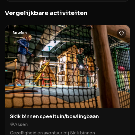
Vergelijkbare activiteiten
Bowlen
Skik binnen speeltuin/bowlingbaan
Assen
Gezelligheid en avontuur bij Skik binnen