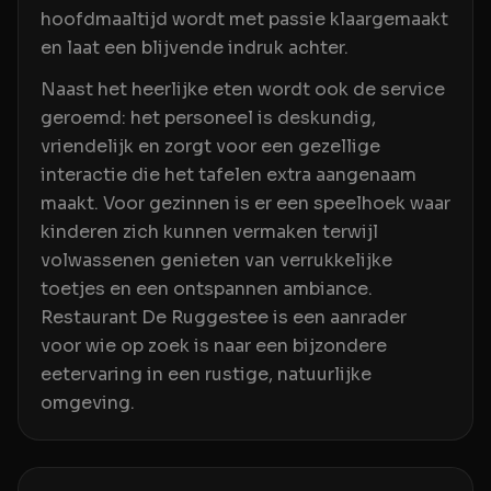
hoofdmaaltijd wordt met passie klaargemaakt
en laat een blijvende indruk achter.
Naast het heerlijke eten wordt ook de service
geroemd: het personeel is deskundig,
vriendelijk en zorgt voor een gezellige
interactie die het tafelen extra aangenaam
maakt. Voor gezinnen is er een speelhoek waar
kinderen zich kunnen vermaken terwijl
volwassenen genieten van verrukkelijke
toetjes en een ontspannen ambiance.
Restaurant De Ruggestee is een aanrader
voor wie op zoek is naar een bijzondere
eetervaring in een rustige, natuurlijke
omgeving.