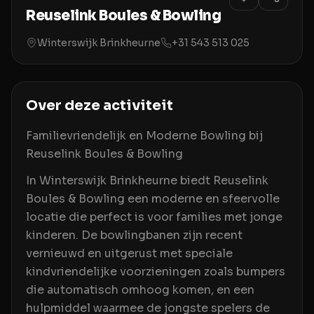
Reuselink Boules & Bowling
Winterswijk Brinkheurne
+31 543 513 025
Over deze activiteit
Familievriendelijk en Moderne Bowling bij
Reuselink Boules & Bowling
In Winterswijk Brinkheurne biedt Reuselink
Boules & Bowling een moderne en sfeervolle
locatie die perfect is voor families met jonge
kinderen. De bowlingbanen zijn recent
vernieuwd en uitgerust met speciale
kindvriendelijke voorzieningen zoals bumpers
die automatisch omhoog komen, en een
hulpmiddel waarmee de jongste spelers de