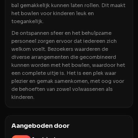
bal gemakkelijk kunnen laten rollen. Dit maakt
het bowlen voor kinderen leuk en
toegankelijk.
De ontspannen sfeer en het behulpzame
personeel zorgen ervoor dat iedereen zich
welkom voelt. Bezoekers waarderen de
diverse arrangementen die gecombineerd
kunnen worden met het bowlen, waardoor het
een complete uitje is. Het is een plek waar
plezier en gemak samenkomen, met oog voor
de behoeften van zowel volwassenen als
kinderen.
Aangeboden door