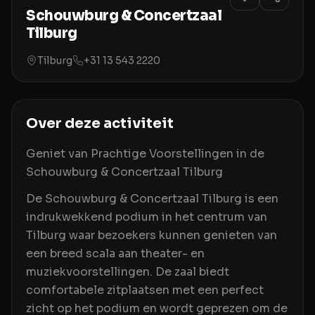
Schouwburg & Concertzaal
Tilburg
Tilburg
+31 13 543 2220
Over deze activiteit
Geniet van Prachtige Voorstellingen in de
Schouwburg & Concertzaal Tilburg
De Schouwburg & Concertzaal Tilburg is een
indrukwekkend podium in het centrum van
Tilburg waar bezoekers kunnen genieten van
een breed scala aan theater- en
muziekvoorstellingen. De zaal biedt
comfortabele zitplaatsen met een perfect
zicht op het podium en wordt geprezen om de