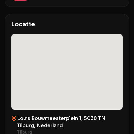
Locatie
Louis Bouwmeesterplein 1, 5038 TN
Tilburg, Nederland
Tilburg