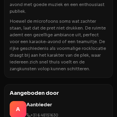
avond met goede muziek en een enthousiast
publiek.
Hoewel de microfoons soms wat zachter
staan, laat dat de pret niet drukken. De ruimte
ademt een gezellige ambiance uit, perfect
voor een karaoke-avond of een teamuitje. De
rijke geschiedenis als voormalige rocklocatie
draagt bij aan het karakter van de plek, waar
iedereen zich snel thuis voelt en de
zangkunsten volop kunnen schitteren.
Aangeboden door
Aanbieder
A
+31 6 48151630