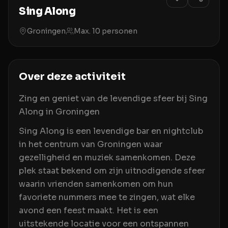
Sing Along
Groningen
Max.
10
personen
Over deze activiteit
Zing en geniet van de levendige sfeer bij Sing
Along in Groningen
Sing Along is een levendige bar en nightclub
in het centrum van Groningen waar
gezelligheid en muziek samenkomen. Deze
plek staat bekend om zijn uitnodigende sfeer
waarin vrienden samenkomen om hun
favoriete nummers mee te zingen, wat elke
avond een feest maakt. Het is een
uitstekende locatie voor een ontspannen