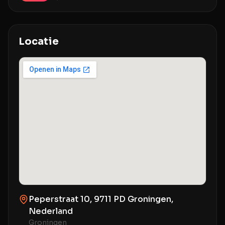
Locatie
Peperstraat 10, 9711 PD Groningen,
Nederland
Groningen