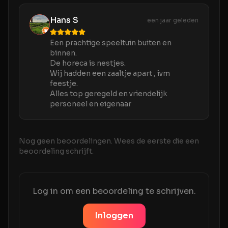
Hans S
een jaar geleden
Een prachtige speeltuin buiten en
binnen.
De horeca is nestjes.
Wij hadden een zaaltje apart , ivm
feestje.
Alles top geregeld en vriendelijk
personeel en eigenaar
Nog geen beoordelingen. Wees de eerste die een
beoordeling schrijft.
Log in om een beoordeling te schrijven.
Inloggen