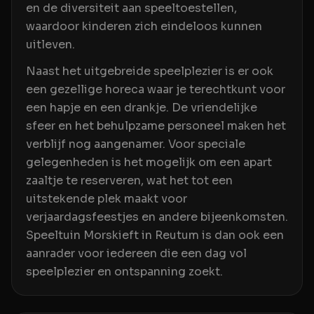
en de diversiteit aan speeltoestellen,
waardoor kinderen zich eindeloos kunnen
uitleven.
Naast het uitgebreide speelplezier is er ook
een gezellige horeca waar je terechtkunt voor
een hapje en een drankje. De vriendelijke
sfeer en het behulpzame personeel maken het
verblijf nog aangenamer. Voor speciale
gelegenheden is het mogelijk om een apart
zaaltje te reserveren, wat het tot een
uitstekende plek maakt voor
verjaardagsfeestjes en andere bijeenkomsten.
Speeltuin Morskieft in Reutum is dan ook een
aanrader voor iedereen die een dag vol
speelplezier en ontspanning zoekt.