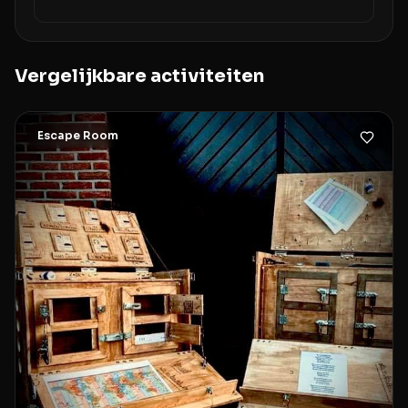
Vergelijkbare activiteiten
Escape Room