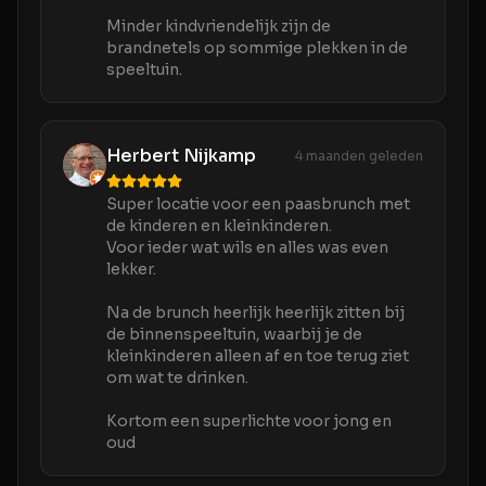
Minder kindvriendelijk zijn de
brandnetels op sommige plekken in de
speeltuin.
Herbert Nijkamp
4 maanden geleden
Super locatie voor een paasbrunch met
de kinderen en kleinkinderen.
Voor ieder wat wils en alles was even
lekker.
Na de brunch heerlijk heerlijk zitten bij
de binnenspeeltuin, waarbij je de
kleinkinderen alleen af en toe terug ziet
om wat te drinken.
Kortom een superlichte voor jong en
oud