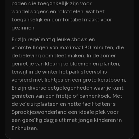
paden die toegankelijk zijn voor
wandelwagens en rolstoelen, wat het
toegankelijk en comfortabel maakt voor
gezinnen.
Er zijn regelmatig leuke shows en
voorstellingen van maximaal 30 minuten, die
de beleving compleet maken. In de zomer
geniet je van kleurrijke bloemen en planten,
terwijl in de winter het park sfeervol is
versierd met lichtjes en een grote kerstboom.
Er zijn diverse eetgelegenheden waar je kunt
genieten van een frietje of pannenkoek. Met
de vele zitplaatsen en nette faciliteiten is
Sprookjeswonderland een ideale plek voor
een gezellig dagje uit met jonge kinderen in
Enkhuizen.