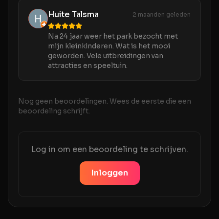
Huite Talsma
2 maanden geleden
Na 24 jaar weer het park bezocht met
mijn kleinkinderen. Wat is het mooi
geworden. Vele uitbreidingen van
attracties en speeltuin.
Nog geen beoordelingen. Wees de eerste die een
beoordeling schrijft.
Log in om een beoordeling te schrijven.
Inloggen