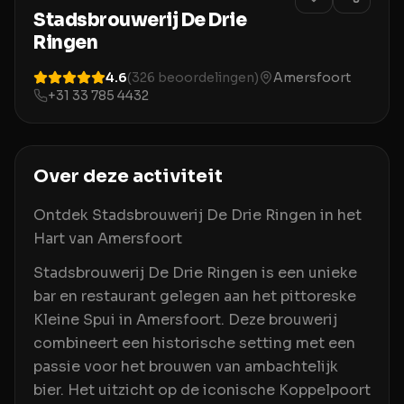
Stadsbrouwerij De Drie
Ringen
4.6
(
326
beoordelingen)
Amersfoort
+31 33 785 4432
Over deze activiteit
Ontdek Stadsbrouwerij De Drie Ringen in het
Hart van Amersfoort
Stadsbrouwerij De Drie Ringen is een unieke
bar en restaurant gelegen aan het pittoreske
Kleine Spui in Amersfoort. Deze brouwerij
combineert een historische setting met een
passie voor het brouwen van ambachtelijk
bier. Het uitzicht op de iconische Koppelpoort