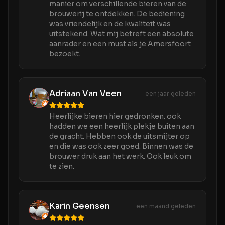
manier om verschillende bieren van de
brouwerij te ontdekken. De bediening
was vriendelijk en de kwaliteit was
uitstekend. Wat mij betreft een absolute
aanrader en een must als je Amersfoort
bezoekt.
Adriaan Van Veen
een jaar geleden
Heerlijke bieren hier gedronken. ook
hadden we een heerlijk plekje buiten aan
de gracht. Hebben ook de uitsmijter op
en die was ook zeer goed. Binnen was de
brouwer druk aan het werk. Ook leuk om
te zien.
Karin Geensen
een maand geleden