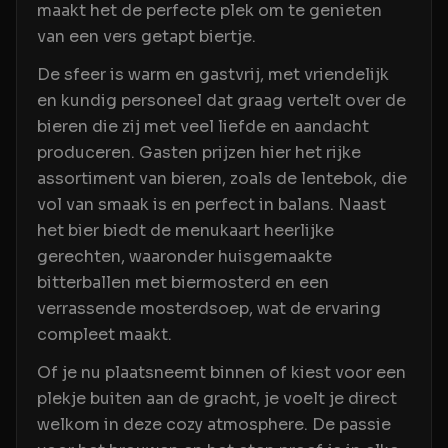
maakt het de perfecte plek om te genieten
van een vers getapt biertje.
De sfeer is warm en gastvrij, met vriendelijk
en kundig personeel dat graag vertelt over de
bieren die zij met veel liefde en aandacht
produceren. Gasten prijzen hier het rijke
assortiment van bieren, zoals de lentebok, die
vol van smaak is en perfect in balans. Naast
het bier biedt de menukaart heerlijke
gerechten, waaronder huisgemaakte
bitterballen met biermosterd en een
verrassende mosterdsoep, wat de ervaring
compleet maakt.
Of je nu plaatsneemt binnen of kiest voor een
plekje buiten aan de gracht, je voelt je direct
welkom in deze cozy atmosphere. De passie