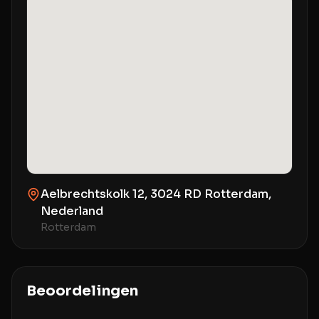
Aelbrechtskolk 12, 3024 RD Rotterdam,
Nederland
Rotterdam
Beoordelingen