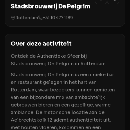
Stadsbrouwerij De Pelgrim
Rotterdam
+31 10 477 1189
Over deze activiteit
Ontdek de Authentieke Sfeer bij
Stadsbrouwerij De Pelgrim in Rotterdam
Stadsbrouwerij De Pelgrim is een unieke bar
en restaurant gelegen in het hart van
Rotterdam, waar bezoekers kunnen genieten
van een bijzondere mix van ambachtelijk
gebrouwen bieren en een gezellige, warme
ambiance. De historische locatie aan de
Aelbrechtskolk 12 ademt authenticiteit uit,
met houten vloeren, kolommen en een