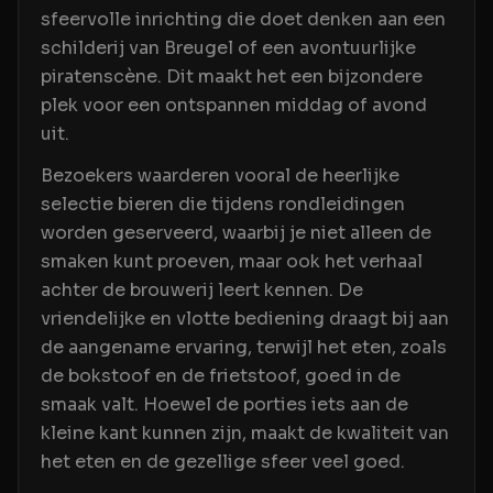
sfeervolle inrichting die doet denken aan een
schilderij van Breugel of een avontuurlijke
piratenscène. Dit maakt het een bijzondere
plek voor een ontspannen middag of avond
uit.
Bezoekers waarderen vooral de heerlijke
selectie bieren die tijdens rondleidingen
worden geserveerd, waarbij je niet alleen de
smaken kunt proeven, maar ook het verhaal
achter de brouwerij leert kennen. De
vriendelijke en vlotte bediening draagt bij aan
de aangename ervaring, terwijl het eten, zoals
de bokstoof en de frietstoof, goed in de
smaak valt. Hoewel de porties iets aan de
kleine kant kunnen zijn, maakt de kwaliteit van
het eten en de gezellige sfeer veel goed.