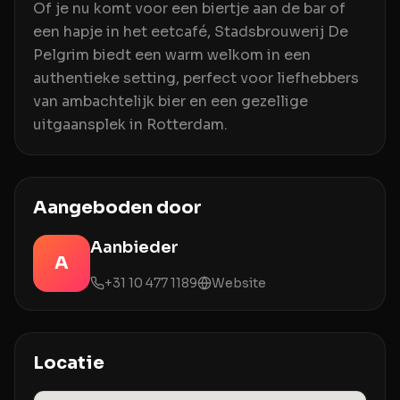
Of je nu komt voor een biertje aan de bar of
een hapje in het eetcafé, Stadsbrouwerij De
Pelgrim biedt een warm welkom in een
authentieke setting, perfect voor liefhebbers
van ambachtelijk bier en een gezellige
uitgaansplek in Rotterdam.
Aangeboden door
Aanbieder
A
+31 10 477 1189
Website
Locatie