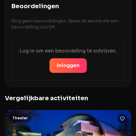
Beoordelingen
Nog geen beoordelingen. Wees de eerste die een
beoordeling schrijft.
Log in om een beoordeling te schrijven.
Inloggen
Vergelijkbare activiteiten
Theater