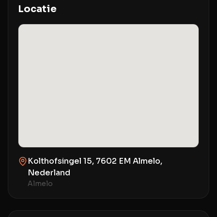
Locatie
Kolthofsingel 15, 7602 EM Almelo,
Nederland
Almelo