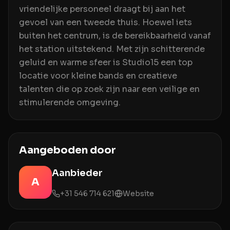
vriendelijke personeel draagt bij aan het
gevoel van een tweede thuis. Hoewel iets
buiten het centrum, is de bereikbaarheid vanaf
het station uitstekend. Met zijn schitterende
geluid en warme sfeer is Studio15 een top
locatie voor kleine bands en creatieve
talenten die op zoek zijn naar een veilige en
stimulerende omgeving.
Aangeboden door
Aanbieder
A
+31 546 714 621
Website