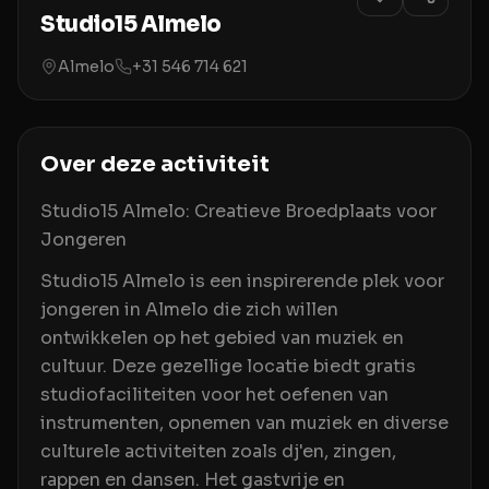
Studio15 Almelo
Almelo
+31 546 714 621
Over deze activiteit
Studio15 Almelo: Creatieve Broedplaats voor
Jongeren
Studio15 Almelo is een inspirerende plek voor
jongeren in Almelo die zich willen
ontwikkelen op het gebied van muziek en
cultuur. Deze gezellige locatie biedt gratis
studiofaciliteiten voor het oefenen van
instrumenten, opnemen van muziek en diverse
culturele activiteiten zoals dj'en, zingen,
rappen en dansen. Het gastvrije en