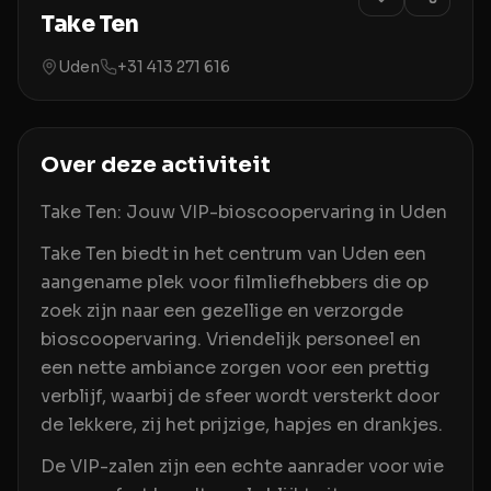
Take Ten
Uden
+31 413 271 616
Over deze activiteit
Take Ten: Jouw VIP-bioscoopervaring in Uden
Take Ten biedt in het centrum van Uden een
aangename plek voor filmliefhebbers die op
zoek zijn naar een gezellige en verzorgde
bioscoopervaring. Vriendelijk personeel en
een nette ambiance zorgen voor een prettig
verblijf, waarbij de sfeer wordt versterkt door
de lekkere, zij het prijzige, hapjes en drankjes.
De VIP-zalen zijn een echte aanrader voor wie