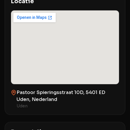
Locatie
Pastoor Spieringsstraat 10D, 5401 ED
Uden, Nederland
Uden