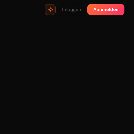
Inloggen
Aanmelden