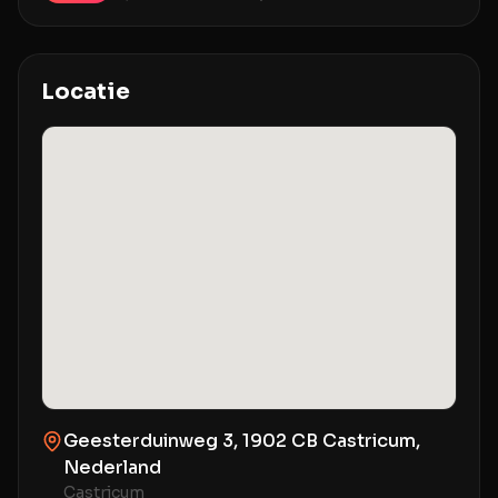
Locatie
Geesterduinweg 3, 1902 CB Castricum,
Nederland
Castricum