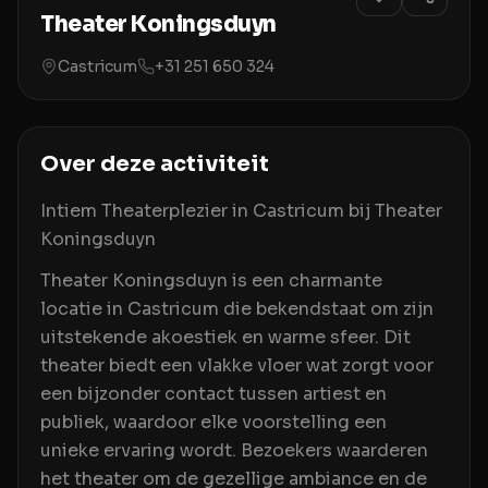
Theater Koningsduyn
Castricum
+31 251 650 324
Over deze activiteit
Intiem Theaterplezier in Castricum bij Theater
Koningsduyn
Theater Koningsduyn is een charmante
locatie in Castricum die bekendstaat om zijn
uitstekende akoestiek en warme sfeer. Dit
theater biedt een vlakke vloer wat zorgt voor
een bijzonder contact tussen artiest en
publiek, waardoor elke voorstelling een
unieke ervaring wordt. Bezoekers waarderen
het theater om de gezellige ambiance en de