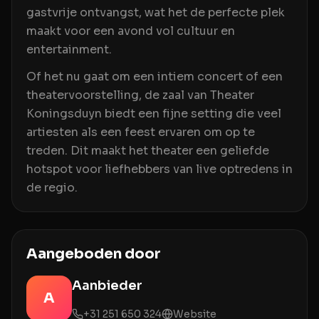
gastvrije ontvangst, wat het de perfecte plek
maakt voor een avond vol cultuur en
entertainment.
Of het nu gaat om een intiem concert of een
theatervoorstelling, de zaal van Theater
Koningsduyn biedt een fijne setting die veel
artiesten als een feest ervaren om op te
treden. Dit maakt het theater een geliefde
hotspot voor liefhebbers van live optredens in
de regio.
Aangeboden door
Aanbieder
A
+31 251 650 324
Website