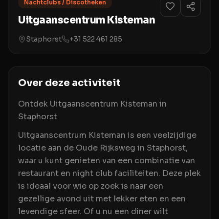
Nachtclubs / Discotheken
Uitgaanscentrum Kisteman
Staphorst
+31 522 461 285
Over deze activiteit
Ontdek Uitgaanscentrum Kisteman in
Staphorst
Uitgaanscentrum Kisteman is een veelzijdige
locatie aan de Oude Rijksweg in Staphorst,
waar u kunt genieten van een combinatie van
restaurant en night club faciliteiten. Deze plek
is ideaal voor wie op zoek is naar een
gezellige avond uit met lekker eten en een
levendige sfeer. Of u nu een diner wilt