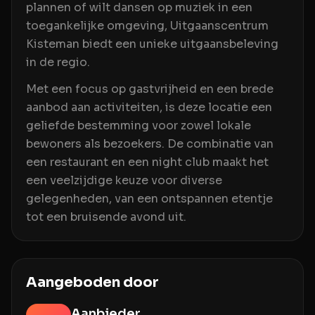
plannen of wilt dansen op muziek in een
toegankelijke omgeving, Uitgaanscentrum
Kisteman biedt een unieke uitgaansbeleving
in de regio.
Met een focus op gastvrijheid en een brede
aanbod aan activiteiten, is deze locatie een
geliefde bestemming voor zowel lokale
bewoners als bezoekers. De combinatie van
een restaurant en een night club maakt het
een veelzijdige keuze voor diverse
gelegenheden, van een ontspannen etentje
tot een bruisende avond uit.
Aangeboden door
Aanbieder