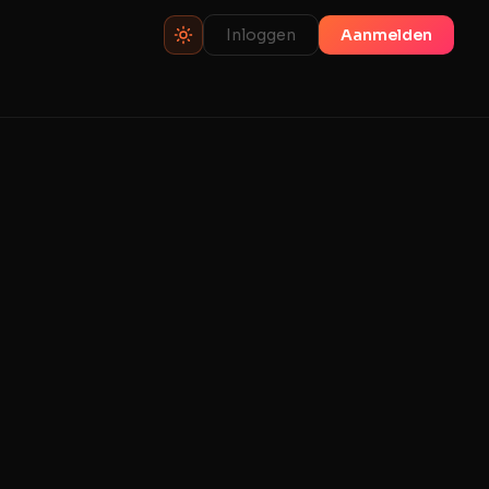
Inloggen
Aanmelden