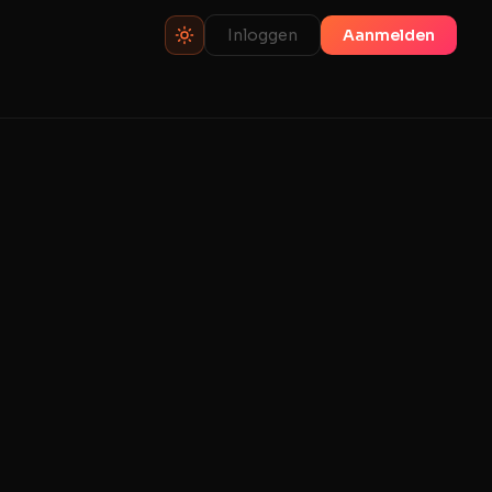
Inloggen
Aanmelden