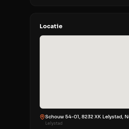
Locatie
Schouw 54-01, 8232 XK Lelystad, 
Lelystad