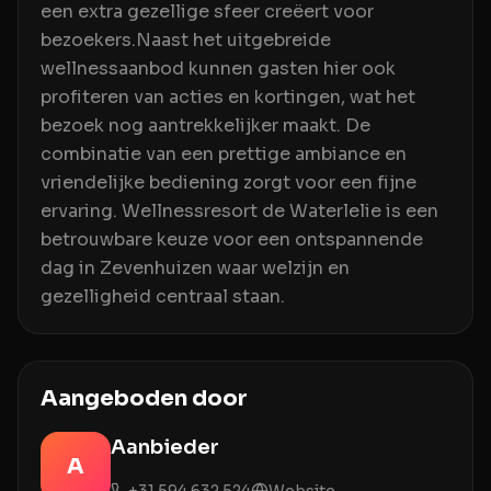
een extra gezellige sfeer creëert voor
bezoekers.Naast het uitgebreide
wellnessaanbod kunnen gasten hier ook
profiteren van acties en kortingen, wat het
bezoek nog aantrekkelijker maakt. De
combinatie van een prettige ambiance en
vriendelijke bediening zorgt voor een fijne
ervaring. Wellnessresort de Waterlelie is een
betrouwbare keuze voor een ontspannende
dag in Zevenhuizen waar welzijn en
gezelligheid centraal staan.
Aangeboden door
Aanbieder
A