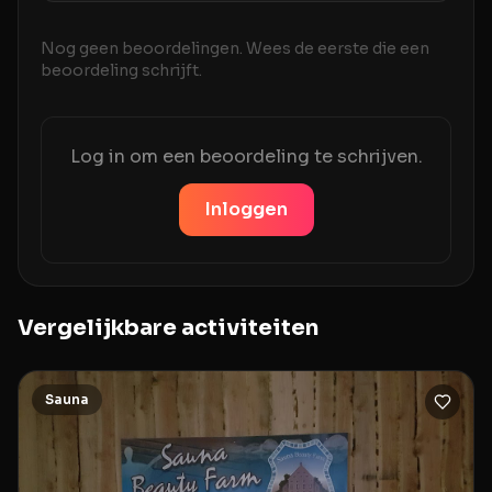
Nog geen beoordelingen. Wees de eerste die een
beoordeling schrijft.
Log in om een beoordeling te schrijven.
Inloggen
Vergelijkbare activiteiten
Sauna